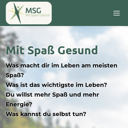
Mit Spaß Gesund
Was macht dir im Leben am meisten
Spaß?
Was ist das wichtigste im Leben?
Du willst mehr Spaß und mehr
Energie?
Was kannst du selbst tun?