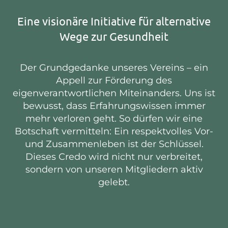
Eine visionäre Initiative für alternative
Wege zur Gesundheit
Der Grundgedanke unseres Vereins – ein
Appell zur Förderung des
eigenverantwortlichen Miteinanders. Uns ist
bewusst, dass Erfahrungswissen immer
mehr verloren geht. So dürfen wir eine
Botschaft vermitteln: Ein respektvolles Vor-
und Zusammenleben ist der Schlüssel.
Dieses Credo wird nicht nur verbreitet,
sondern von unseren Mitgliedern aktiv
gelebt.