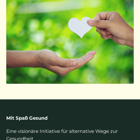
Mit Spaß Gesund
Eine visionäre Initiative für alternative Wege zur
Gesundheit