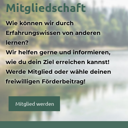
Mitgliedschaft
Wie können wir durch
Erfahrungswissen von anderen
lernen?
Wir helfen gerne und informieren,
wie du dein Ziel erreichen kannst!
Werde Mitglied oder wähle deinen
freiwilligen Förderbeitrag!
Mitglied werden