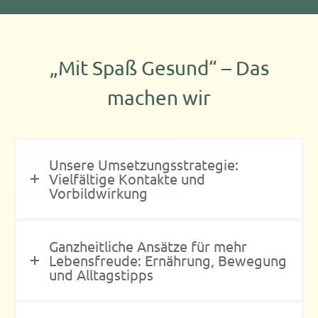
„Mit Spaß Gesund“ – Das
machen wir
Unsere Umsetzungsstrategie:
Vielfältige Kontakte und
Vorbildwirkung
Ganzheitliche Ansätze für mehr
Lebensfreude: Ernährung, Bewegung
und Alltagstipps