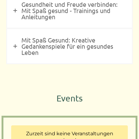
Gesundheit und Freude verbinden:
Mit Spaß gesund - Trainings und
Anleitungen
Mit Spaß Gesund: Kreative
Gedankenspiele für ein gesundes
Leben
Events
Zurzeit sind keine Veranstaltungen