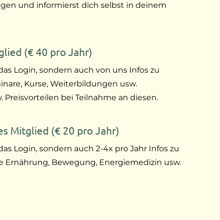
gen und informierst dich selbst in deinem
lied (€ 40 pro Jahr)
 das Login, sondern auch von uns Infos zu
inare, Kurse, Weiterbildungen usw.
Preisvorteilen bei Teilnahme an diesen.
s Mitglied (€ 20 pro Jahr)
das Login, sondern auch 2-4x pro Jahr Infos zu
e Ernährung, Bewegung, Energiemedizin usw.