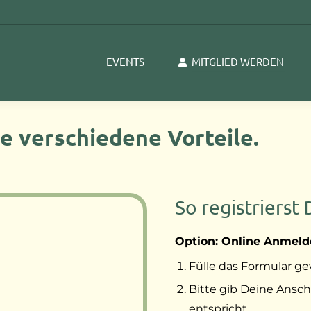
EVENTS
MITGLIED WERDEN
e verschiedene Vorteile.
So registrierst 
Option: Online Anmeld
Fülle das Formular ge
Bitte gib Deine Anschr
entspricht.