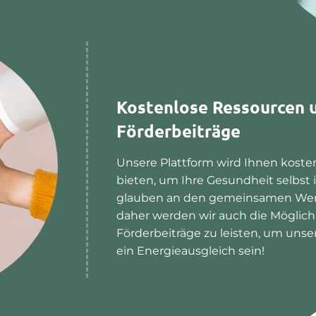
Kostenlose Ressourcen u
Förderbeiträge
Unsere Plattform wird Ihnen kosten
bieten, um Ihre Gesundheit selbst
glauben an den gemeinsamen Wert
daher werden wir auch die Möglichk
Förderbeiträge zu leisten, um unser
ein Energieausgleich sein!