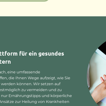
ttform für ein gesundes
tern
nach, eine umfassende
fen, die Ihnen Wege aufzeigt, wie Sie
lt werden können. Wir setzen auf
estmöglich zu vermeiden und zu
ht nur Ernährungstipps und körperliche
 Ansätze zur Heilung von Krankheiten