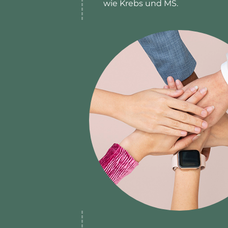
wie Krebs und MS.