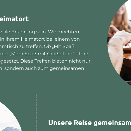
eimatort
iale Erfahrung sein. Wir möchten
 in ihrem Heimatort bei einem von
mmtisch zu treffen. Ob „Mit Spaß
der „Mehr Spaß mit Großeltern“ – Ihrer
gesetzt. Diese Treffen bieten nicht nur
ch, sondern auch zum gemeinsamen
Unsere Reise gemeinsam