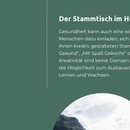
Der Stammtisch im H
Gesundheit kann auch eine soz
Menschen dazu einladen, sich
ihnen kreativ gestalteten Sta
Gesund“, „Mit Spaß Gekocht“ o
Kreativität sind keine Grenzen 
die Möglichkeit zum Austaus
Lernen und Wachsen.