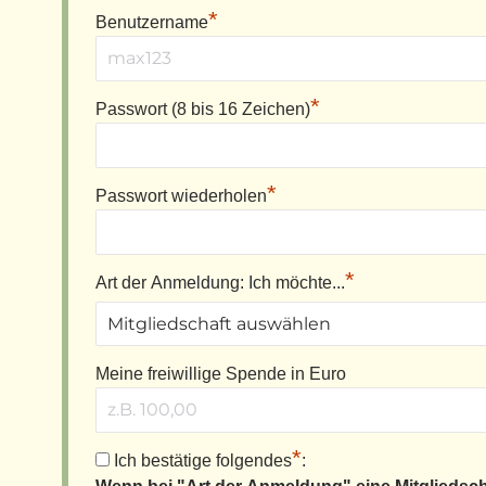
*
Benutzername
*
Passwort (8 bis 16 Zeichen)
*
Passwort wiederholen
*
Art der Anmeldung: Ich möchte...
Meine freiwillige Spende in Euro
*
Ich bestätige folgendes
: