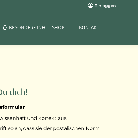
Einloggen
BESONDERE INFO + SHOP
KONTAKT
Du dich!
eformular
wissenhaft und korrekt aus.
ift so an, dass sie der postalischen Norm