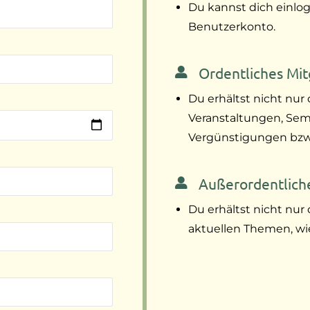
Du kannst dich einlog
Benutzerkonto.
Ordentliches Mitg
Du erhältst nicht nur
Veranstaltungen, Sem
Vergünstigungen bzw. 
Außerordentliche
Du erhältst nicht nur 
aktuellen Themen, wi