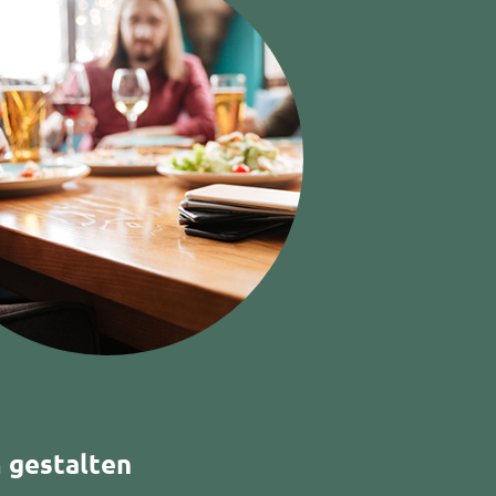
 gestalten